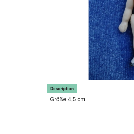
Description
Größe 4,5 cm