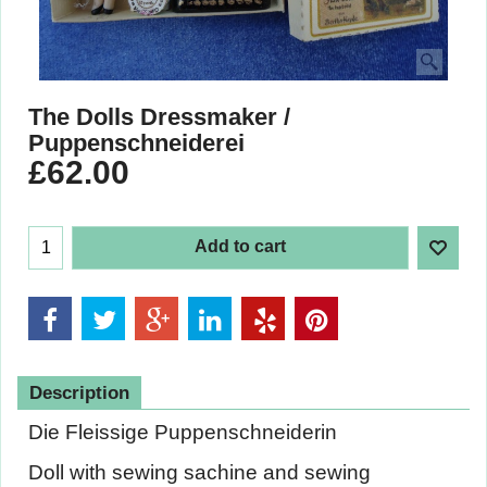
The Dolls Dressmaker /
Puppenschneiderei
£
62.00
Add to cart
Description
Die Fleissige Puppenschneiderin
Doll with sewing sachine and sewing