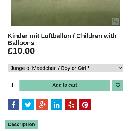
Kinder mit Luftballon / Children with
Balloons
£
10.00
Add to cart
Description